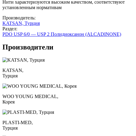
Нити характеризуются высоким качеством, соответствуют
установленным нормативам
Производитель:
KATSAN, Турция
Раздел:
PDO USP 6/0 — USP 2 Полидиоксанон (ALCADINONE)
Производители
KATSAN,
Турция
WOO YOUNG MEDICAL,
Корея
PLASTI-MED,
Турция