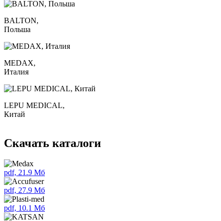
BALTON,
Польша
MEDAX,
Италия
LEPU MEDICAL,
Китай
Скачать каталоги
pdf, 21.9 Мб
pdf, 27.9 Мб
pdf, 10.1 Мб