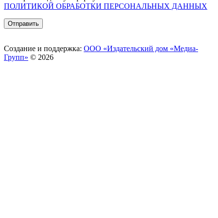
ПОЛИТИКОЙ ОБРАБОТКИ ПЕРСОНАЛЬНЫХ ДАННЫХ
Создание и поддержка:
ООО «Издательский дом «Медиа-
Групп»
© 2026