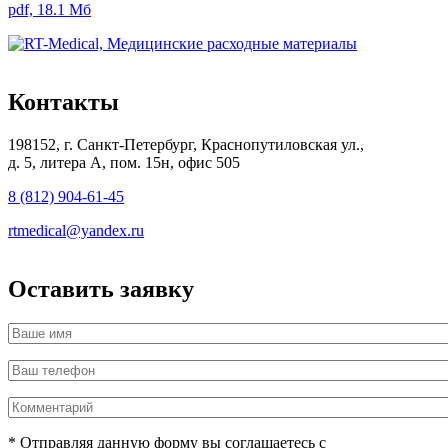
pdf, 18.1 Мб
Контакты
198152, г. Санкт-Петербург, Краснопутиловская ул.,
д. 5, литера А, пом. 15н, офис 505
8 (812) 904-61-45
rtmedical@yandex.ru
Оставить заявку
Ваше имя
Ваш телефон
*
Комментарий
* Отправляя данную форму вы соглашаетесь с